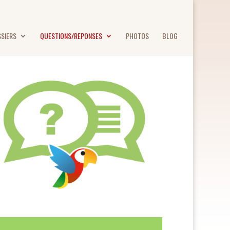
SIERS
QUESTIONS/REPONSES
PHOTOS
BLOG