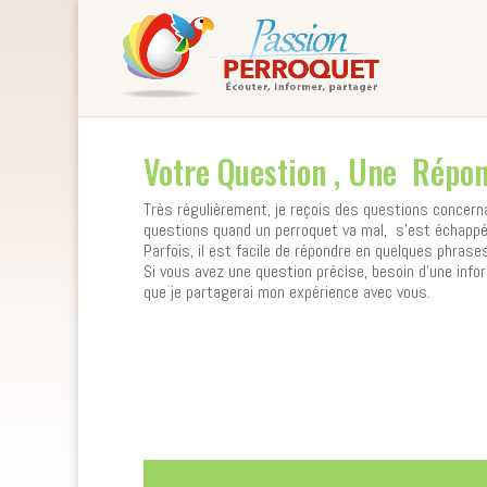
Votre Question , Une Répo
Très régulièrement, je reçois des questions concern
questions quand un perroquet va mal, s’est échappé,
Parfois, il est facile de répondre en quelques phrases,
Si vous avez une question précise, besoin d’une info
que je partagerai mon expérience avec vous.