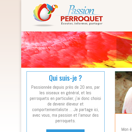
Qui suis-je ?
Passionnée depuis près de 20 ans, par
les oiseaux en général, et les
perroquets en particulier, j’ai donc choisi
de devenir éleveur et
comportementaliste … Je partage ici,
avec vous, ma passion et l’amour des
perroquets.
Mon é