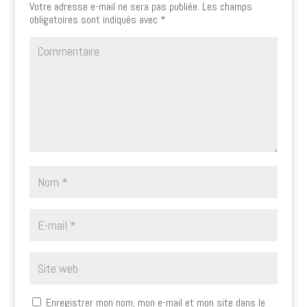
Votre adresse e-mail ne sera pas publiée.
Les champs
obligatoires sont indiqués avec
*
Enregistrer mon nom, mon e-mail et mon site dans le