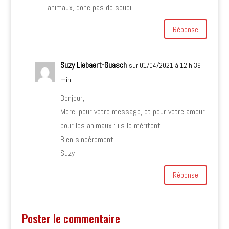
animaux, donc pas de souci .
Réponse
Suzy Liebaert-Guasch
sur 01/04/2021 à 12 h 39
min
Bonjour,
Merci pour votre message, et pour votre amour
pour les animaux : ils le méritent.
Bien sincèrement
Suzy
Réponse
Poster le commentaire