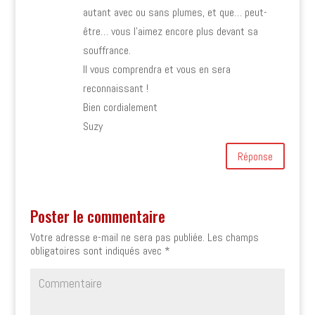
autant avec ou sans plumes, et que… peut-
être… vous l’aimez encore plus devant sa
souffrance.
Il vous comprendra et vous en sera
reconnaissant !
Bien cordialement
Suzy
Réponse
Poster le commentaire
Votre adresse e-mail ne sera pas publiée.
Les champs
obligatoires sont indiqués avec
*