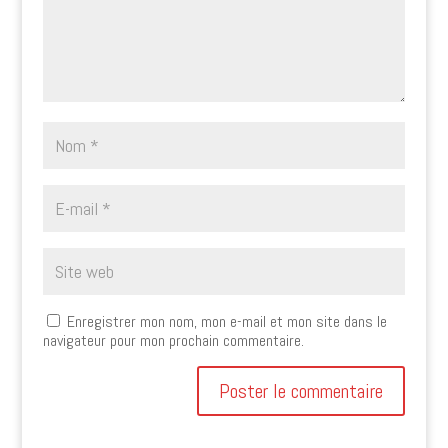
Enregistrer mon nom, mon e-mail et mon site dans le
navigateur pour mon prochain commentaire.