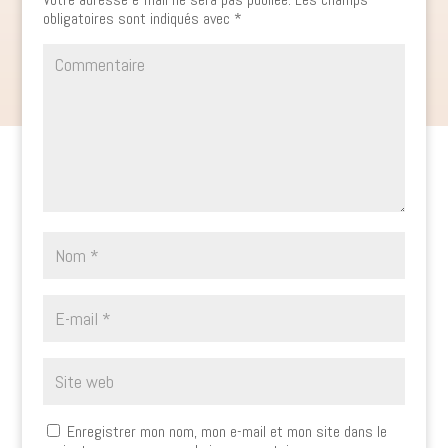
obligatoires sont indiqués avec
*
Enregistrer mon nom, mon e-mail et mon site dans le