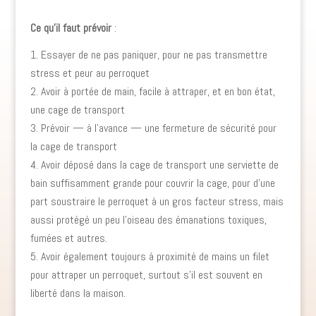
Ce qu’il faut prévoir
:
Essayer de ne pas paniquer, pour ne pas transmettre
stress et peur au perroquet
Avoir à portée de main, facile à attraper, et en bon état,
une cage de transport
Prévoir — à l’avance — une fermeture de sécurité pour
la cage de transport
Avoir déposé dans la cage de transport une serviette de
bain suffisamment grande pour couvrir la cage, pour d’une
part soustraire le perroquet à un gros facteur stress, mais
aussi protégé un peu l’oiseau des émanations toxiques,
fumées et autres.
Avoir également toujours à proximité de mains un filet
pour attraper un perroquet, surtout s’il est souvent en
liberté dans la maison.