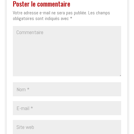
Poster le commentaire
Votre adresse e-mail ne sera pas publiée.
Les champs
obligatoires sont indiqués avec
*