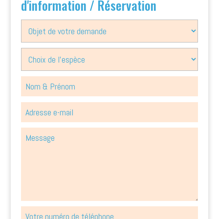
d'information / Réservation