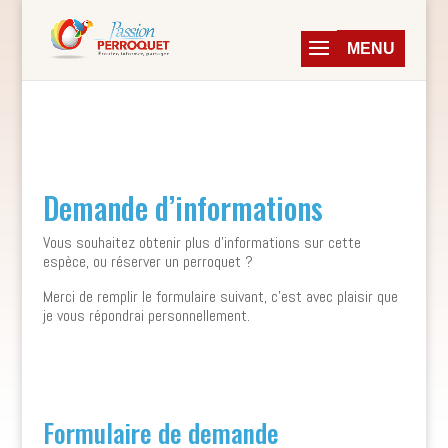
Demande d’informations
Vous souhaitez obtenir plus d’informations sur cette
espèce, ou réserver un perroquet ?
Merci de remplir le formulaire suivant, c’est avec plaisir que
je vous répondrai personnellement.
Formulaire de demande