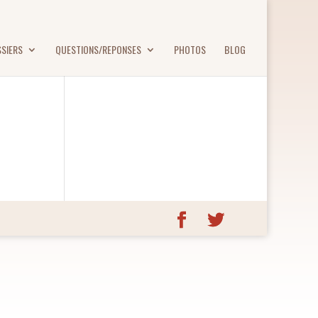
SIERS
QUESTIONS/REPONSES
PHOTOS
BLOG