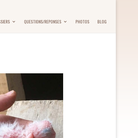
SIERS
QUESTIONS/REPONSES
PHOTOS
BLOG