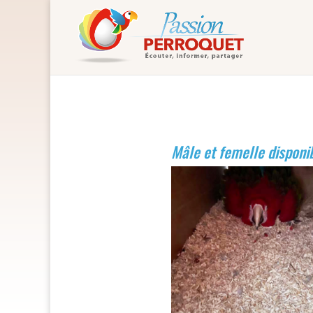
Mâle et femelle disponi