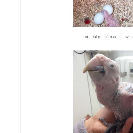
Ara chloroptère au nid avec