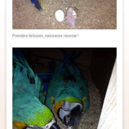
Première éclosion, naissance réussie !